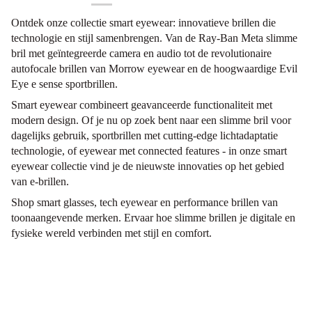
Ontdek onze collectie smart eyewear: innovatieve brillen die
technologie en stijl samenbrengen. Van de Ray-Ban Meta slimme
bril met geïntegreerde camera en audio tot de revolutionaire
autofocale brillen van Morrow eyewear en de hoogwaardige Evil
Eye e sense sportbrillen.
Smart eyewear combineert geavanceerde functionaliteit met
modern design. Of je nu op zoek bent naar een slimme bril voor
dagelijks gebruik, sportbrillen met cutting-edge lichtadaptatie
technologie, of eyewear met connected features - in onze smart
eyewear collectie vind je de nieuwste innovaties op het gebied
van e-brillen.
Shop smart glasses, tech eyewear en performance brillen van
toonaangevende merken. Ervaar hoe slimme brillen je digitale en
fysieke wereld verbinden met stijl en comfort.