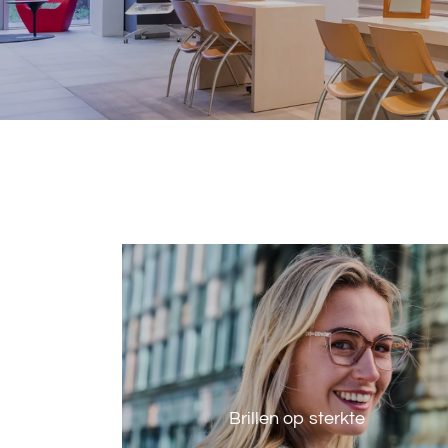
Brillen op sterkte