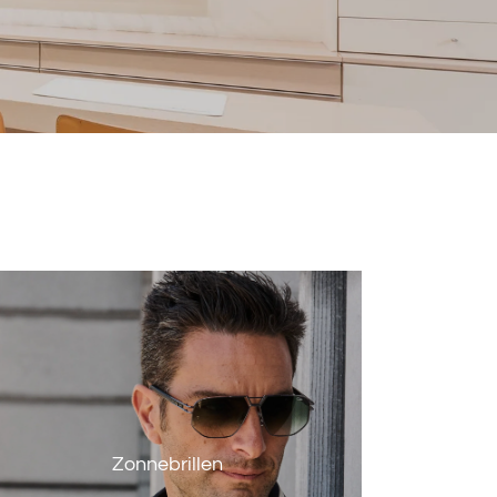
Zonnebrillen