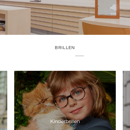
BRILLEN
Kinderbrillen