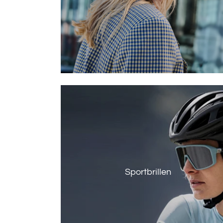
Sportbrillen