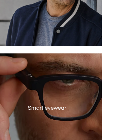
Smart eyewear