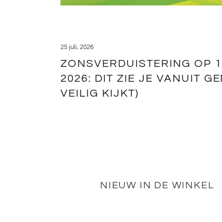
25 juli, 2026
ZONSVERDUISTERING OP 
2026: DIT ZIE JE VANUIT G
VEILIG KIJKT)
NIEUW IN DE WINKEL