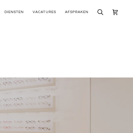
DIENSTEN
VACATURES
AFSPRAKEN
Zoek
Winkelwa