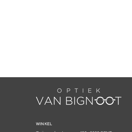
WINKEL