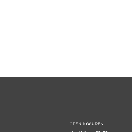
OPENINGSUREN