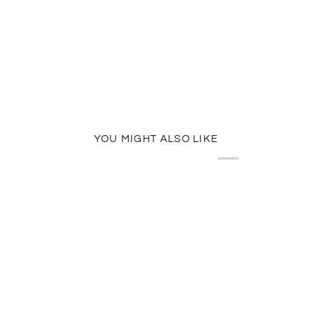
YOU MIGHT ALSO LIKE