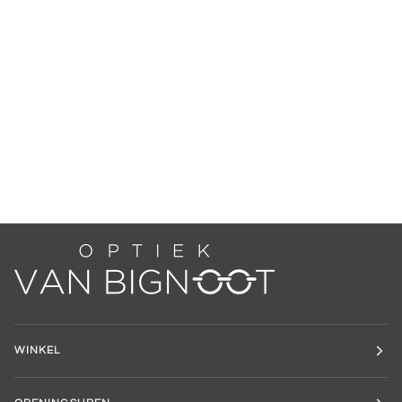
WINKEL