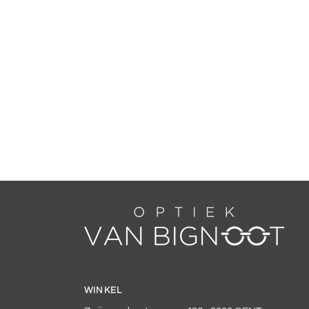
WINKEL