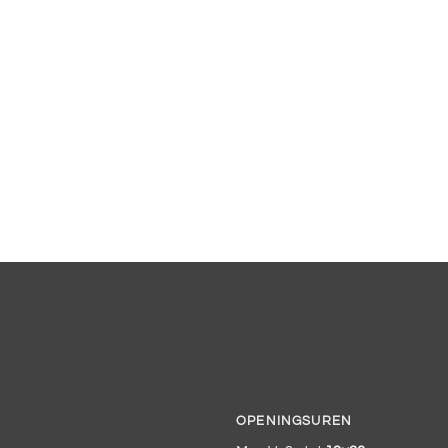
OPENINGSUREN