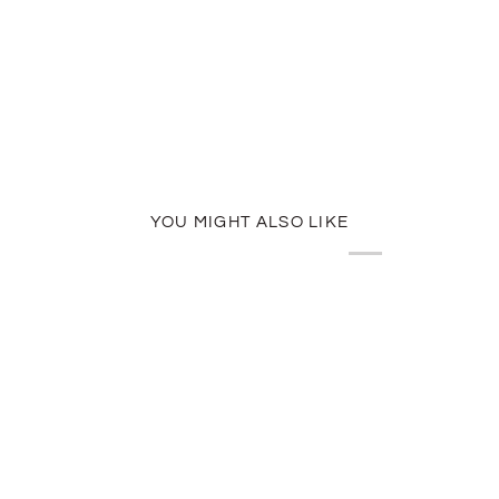
YOU MIGHT ALSO LIKE