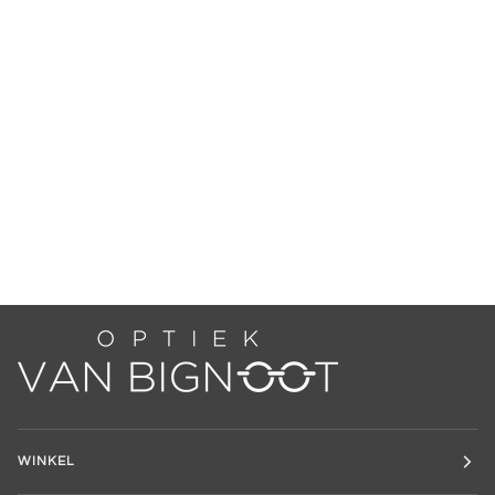
WINKEL