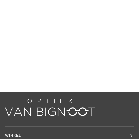
WINKEL