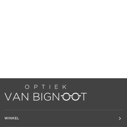
WINKEL