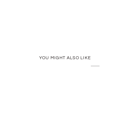
YOU MIGHT ALSO LIKE