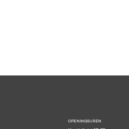
OPENINGSUREN