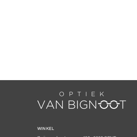
WINKEL