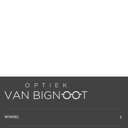
WINKEL