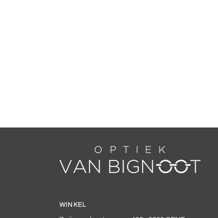
WINKEL