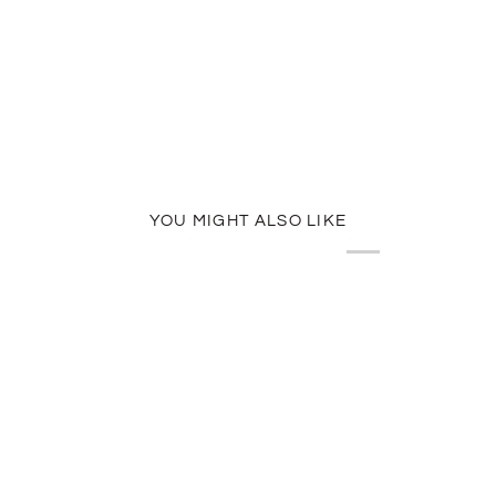
YOU MIGHT ALSO LIKE