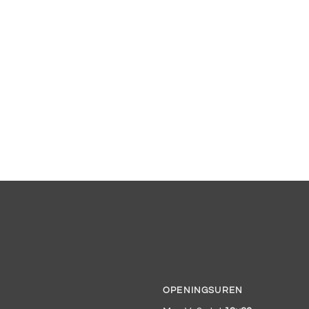
OPENINGSUREN