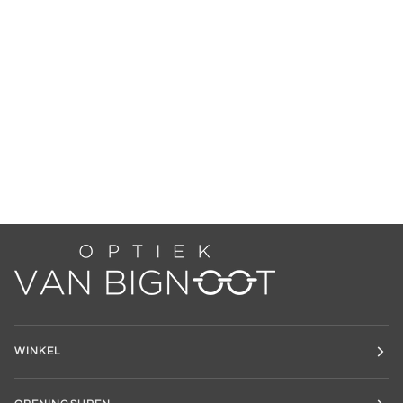
WINKEL