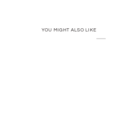
YOU MIGHT ALSO LIKE