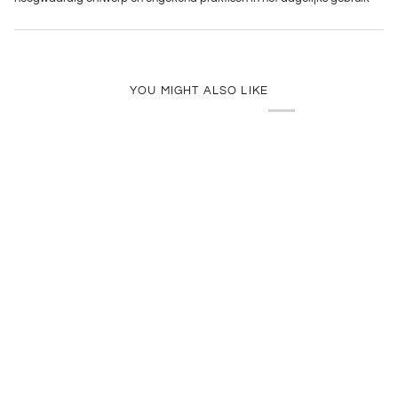
YOU MIGHT ALSO LIKE