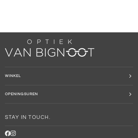
WINKEL
OPENINGSUREN
STAY IN TOUCH.