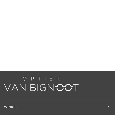
WINKEL