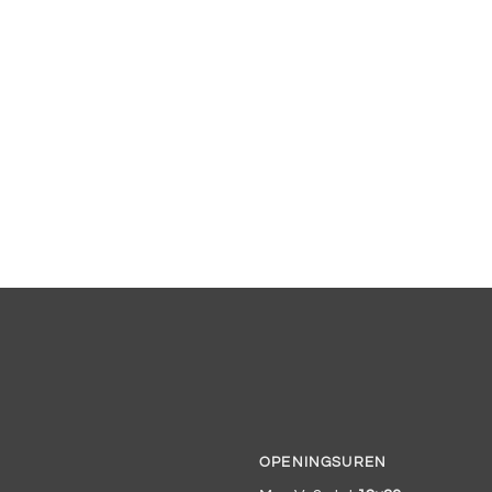
OPENINGSUREN