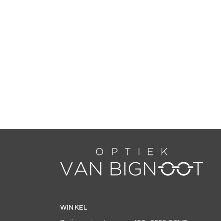
WINKEL