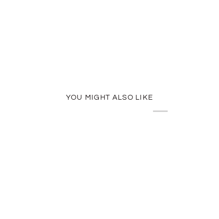
YOU MIGHT ALSO LIKE