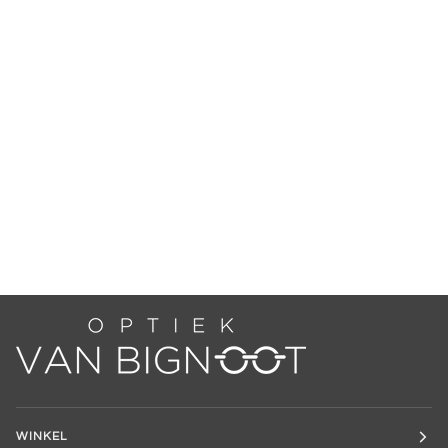
WINKEL